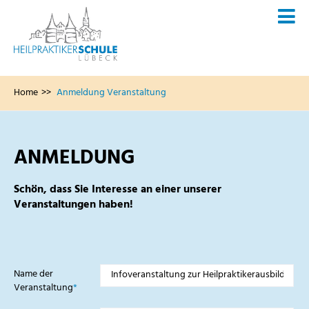
Home
Anmeldung Veranstaltung
ANMELDUNG
Schön, dass Sie Interesse an einer unserer
Veranstaltungen haben!
Pflichtfeld
Name der
Veranstaltung
*